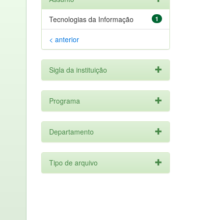
Tecnologias da Informação
1
< anterior
Sigla da instituição
Programa
Departamento
Tipo de arquivo