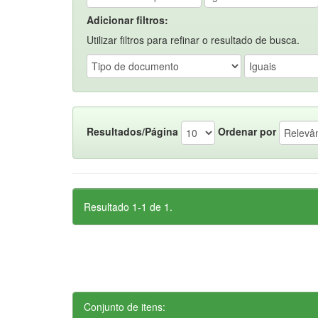
Adicionar filtros:
Utilizar filtros para refinar o resultado de busca.
Resultados/Página
Ordenar por
Resultado 1-1 de 1.
Conjunto de itens: