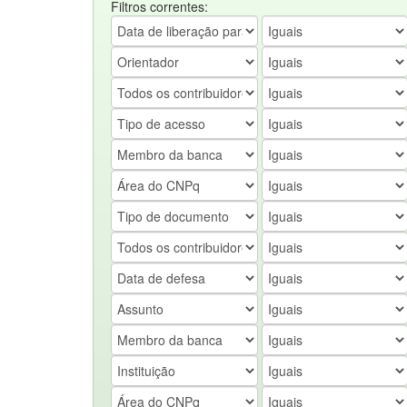
Filtros correntes: