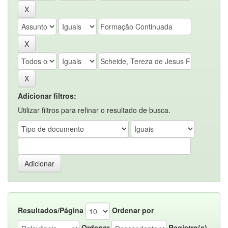
Adicionar filtros:
Utilizar filtros para refinar o resultado de busca.
Resultados/Página
Ordenar por
Ordenar
Registro(s)