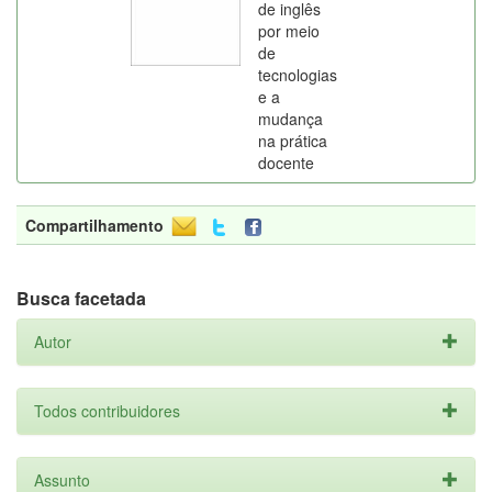
de inglês
por meio
de
tecnologias
e a
mudança
na prática
docente
Compartilhamento
Busca facetada
Autor
Todos contribuidores
Assunto