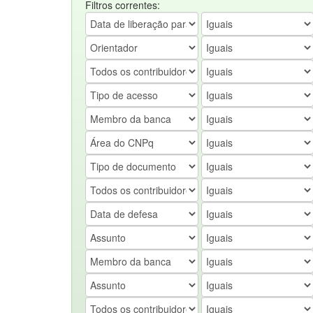
Filtros correntes: