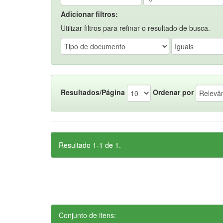
Adicionar filtros:
Utilizar filtros para refinar o resultado de busca.
Resultados/Página
Ordenar por
Resultado 1-1 de 1.
Conjunto de itens: