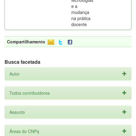
tecnologias
e a
mudança
na prática
docente
Compartilhamento
Busca facetada
Autor
Todos contribuidores
Assunto
Áreas do CNPq