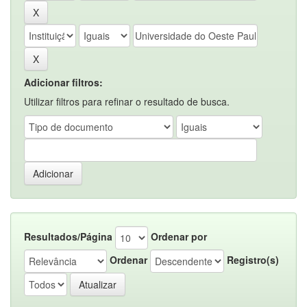
Adicionar filtros:
Utilizar filtros para refinar o resultado de busca.
Resultados/Página
Ordenar por
Ordenar
Registro(s)