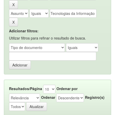
Adicionar filtros:
Utilizar filtros para refinar o resultado de busca.
Resultados/Página
Ordenar por
Ordenar
Registro(s)