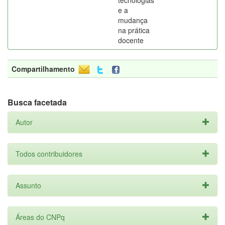
tecnologias
e a
mudança
na prática
docente
Compartilhamento
Busca facetada
Autor
Todos contribuidores
Assunto
Áreas do CNPq