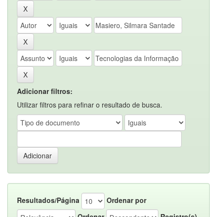
Adicionar filtros:
Utilizar filtros para refinar o resultado de busca.
Resultados/Página
Ordenar por
Ordenar
Registro(s)