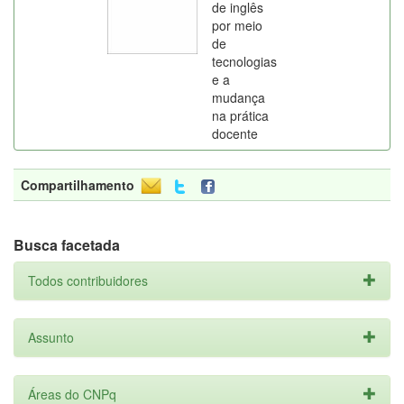
de inglês
por meio
de
tecnologias
e a
mudança
na prática
docente
Compartilhamento
Busca facetada
Todos contribuidores
Assunto
Áreas do CNPq