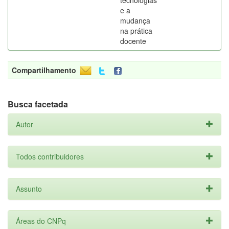
tecnologias
e a
mudança
na prática
docente
Compartilhamento
Busca facetada
Autor
Todos contribuidores
Assunto
Áreas do CNPq