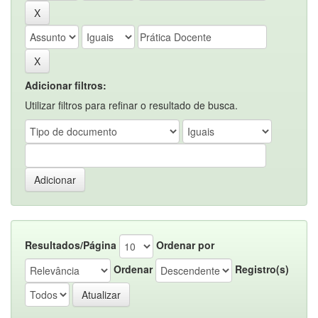
Adicionar filtros:
Utilizar filtros para refinar o resultado de busca.
Resultados/Página
Ordenar por
Ordenar
Registro(s)