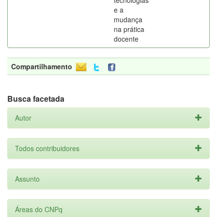
tecnologias
e a
mudança
na prática
docente
Compartilhamento
Busca facetada
Autor
Todos contribuidores
Assunto
Áreas do CNPq