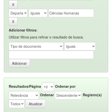
Adicionar filtros:
Utilizar filtros para refinar o resultado de busca.
Resultados/Página
Ordenar por
Ordenar
Registro(s)