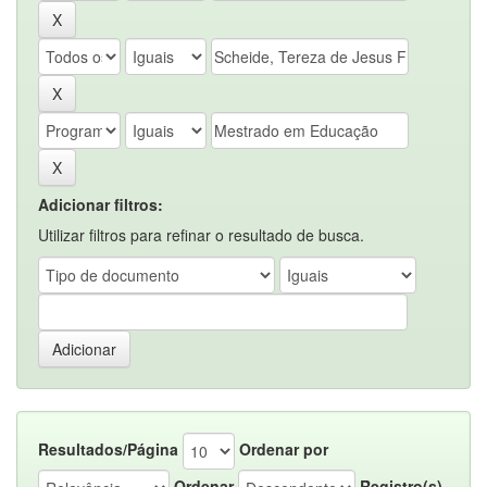
Adicionar filtros:
Utilizar filtros para refinar o resultado de busca.
Resultados/Página
Ordenar por
Ordenar
Registro(s)