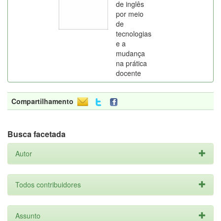
de inglês
por meio
de
tecnologias
e a
mudança
na prática
docente
Compartilhamento
Busca facetada
Autor
Todos contribuidores
Assunto