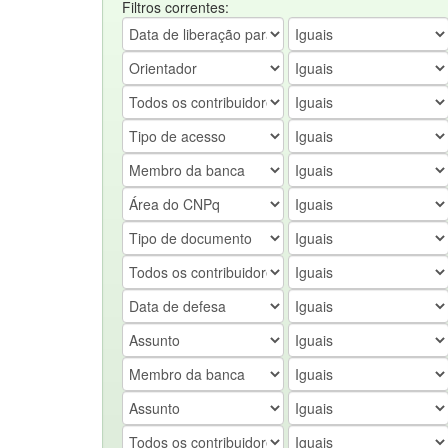
Filtros correntes: