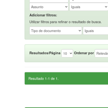
Adicionar filtros:
Utilizar filtros para refinar o resultado de busca.
Resultados/Página
Ordenar por
Resultado 1-1 de 1.