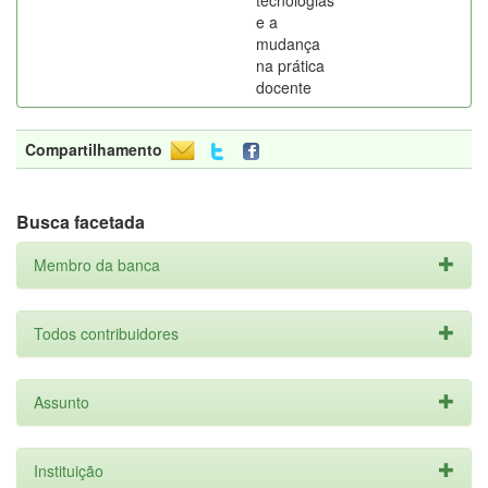
tecnologias
e a
mudança
na prática
docente
Compartilhamento
Busca facetada
Membro da banca
Todos contribuidores
Assunto
Instituição