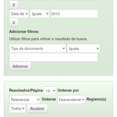
Adicionar filtros:
Utilizar filtros para refinar o resultado de busca.
Resultados/Página
Ordenar por
Ordenar
Registro(s)