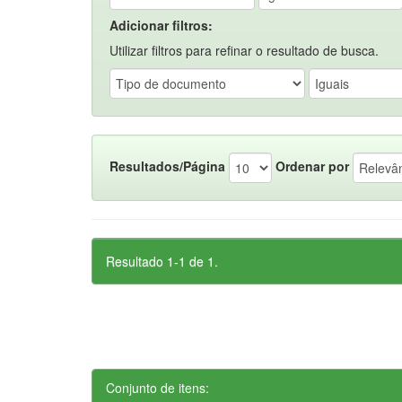
Adicionar filtros:
Utilizar filtros para refinar o resultado de busca.
Resultados/Página
Ordenar por
Resultado 1-1 de 1.
Conjunto de itens: