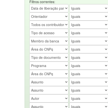
Filtros correntes: