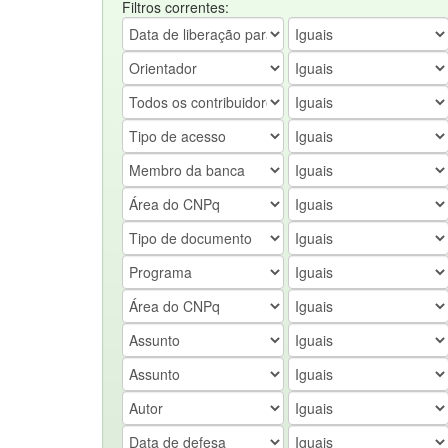
Filtros correntes: