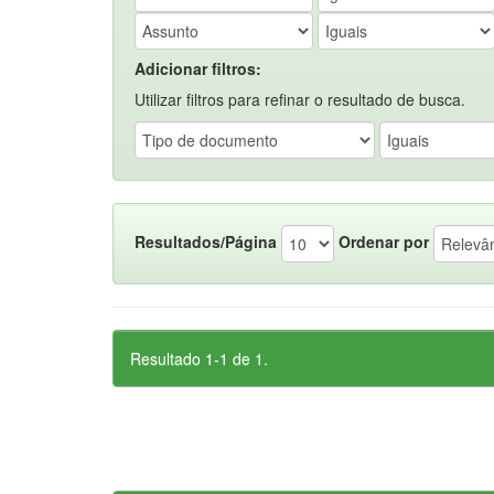
Adicionar filtros:
Utilizar filtros para refinar o resultado de busca.
Resultados/Página
Ordenar por
Resultado 1-1 de 1.