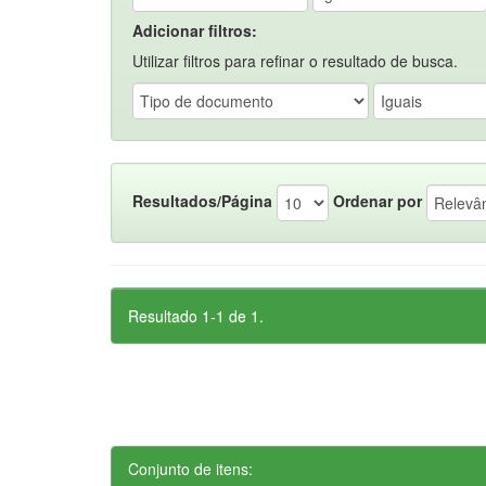
Adicionar filtros:
Utilizar filtros para refinar o resultado de busca.
Resultados/Página
Ordenar por
Resultado 1-1 de 1.
Conjunto de itens: