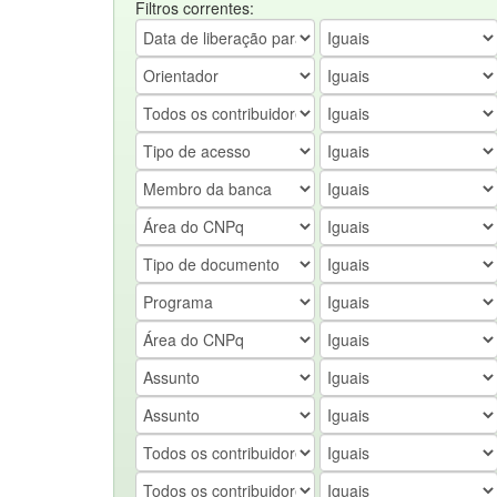
Filtros correntes: