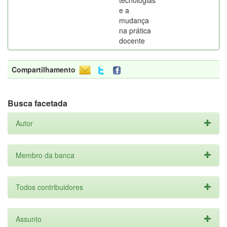
tecnologias
e a
mudança
na prática
docente
Compartilhamento
Busca facetada
Autor
Membro da banca
Todos contribuidores
Assunto