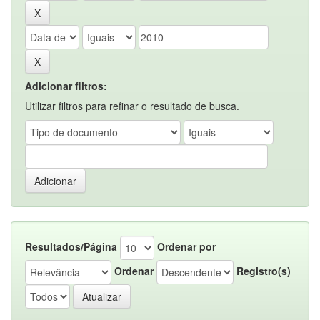
Adicionar filtros:
Utilizar filtros para refinar o resultado de busca.
Resultados/Página
Ordenar por
Ordenar
Registro(s)