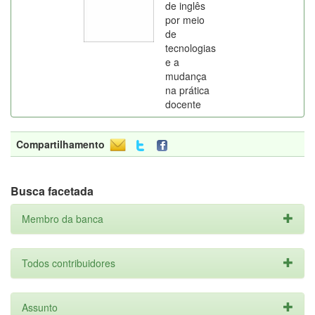
de inglês
por meio
de
tecnologias
e a
mudança
na prática
docente
Compartilhamento
Busca facetada
Membro da banca
Todos contribuidores
Assunto