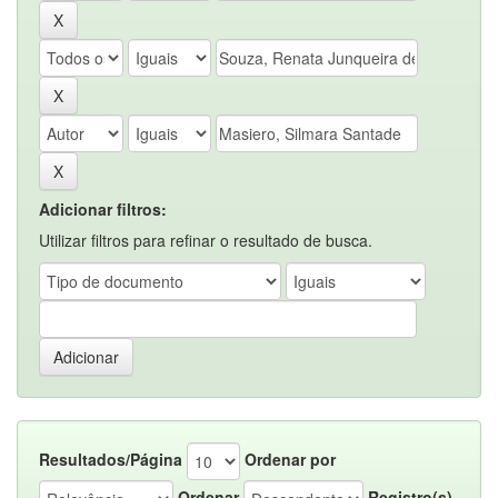
Adicionar filtros:
Utilizar filtros para refinar o resultado de busca.
Resultados/Página
Ordenar por
Ordenar
Registro(s)