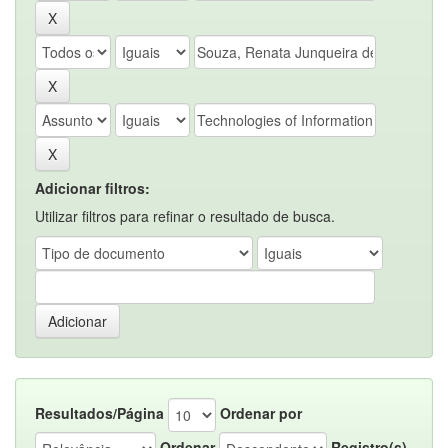
Adicionar filtros:
Utilizar filtros para refinar o resultado de busca.
Resultados/Página
Ordenar por
Ordenar
Registro(s)