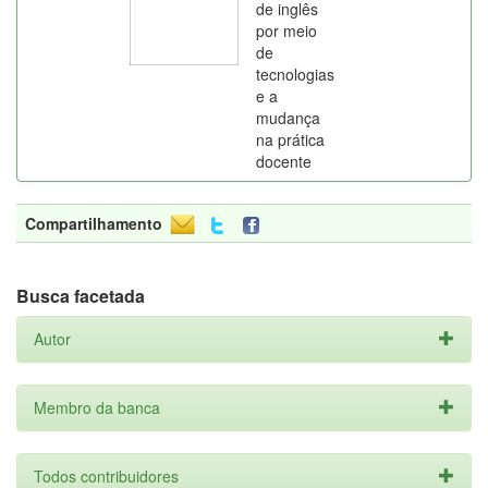
de inglês
por meio
de
tecnologias
e a
mudança
na prática
docente
Compartilhamento
Busca facetada
Autor
Membro da banca
Todos contribuidores