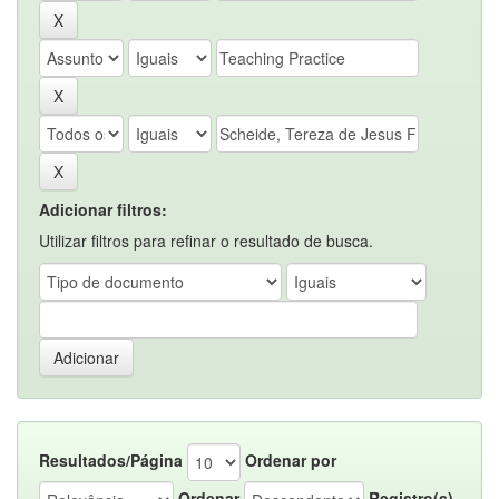
Adicionar filtros:
Utilizar filtros para refinar o resultado de busca.
Resultados/Página
Ordenar por
Ordenar
Registro(s)