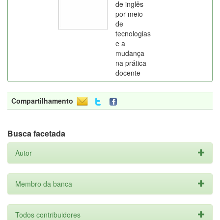
de inglês
por meio
de
tecnologias
e a
mudança
na prática
docente
Compartilhamento
Busca facetada
Autor
Membro da banca
Todos contribuidores