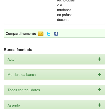
tecnologias
e a
mudança
na prática
docente
Compartilhamento
Busca facetada
Autor
Membro da banca
Todos contribuidores
Assunto