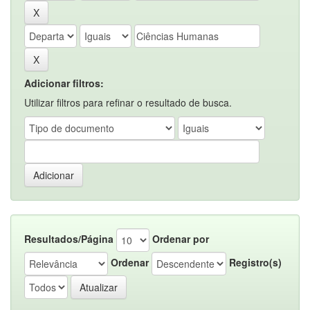
Adicionar filtros:
Utilizar filtros para refinar o resultado de busca.
Resultados/Página
Ordenar por
Ordenar
Registro(s)