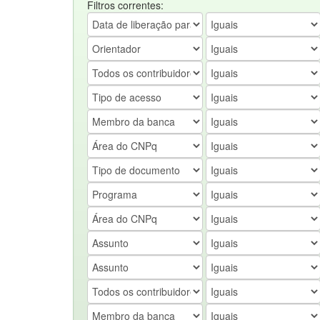
Filtros correntes: