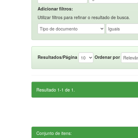
Adicionar filtros:
Utilizar filtros para refinar o resultado de busca.
Resultados/Página
Ordenar por
Resultado 1-1 de 1.
Conjunto de itens: