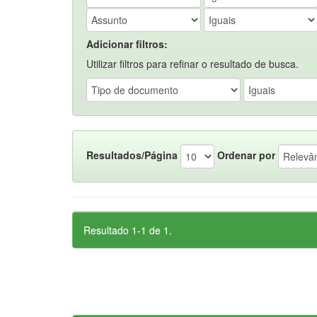
Adicionar filtros:
Utilizar filtros para refinar o resultado de busca.
Resultados/Página
Ordenar por
Resultado 1-1 de 1.