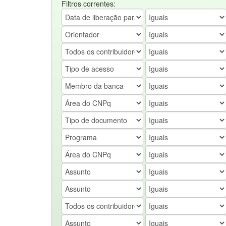
Filtros correntes: