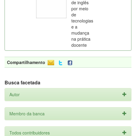
de inglês
por meio
de
tecnologias
e a
mudança
na prática
docente
Compartilhamento
Busca facetada
Autor
Membro da banca
Todos contribuidores