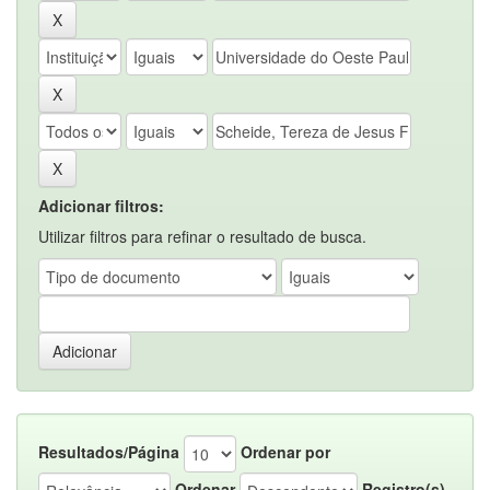
Adicionar filtros:
Utilizar filtros para refinar o resultado de busca.
Resultados/Página
Ordenar por
Ordenar
Registro(s)