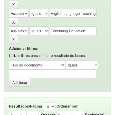
Adicionar filtros:
Utilizar filtros para refinar o resultado de busca.
Resultados/Página
Ordenar por
Ordenar
Registro(s)