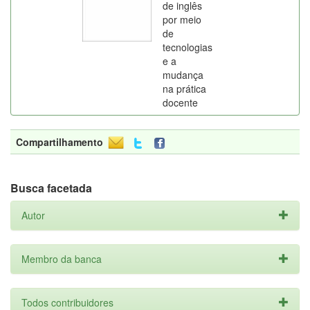
de inglês
por meio
de
tecnologias
e a
mudança
na prática
docente
Compartilhamento
Busca facetada
Autor
Membro da banca
Todos contribuidores