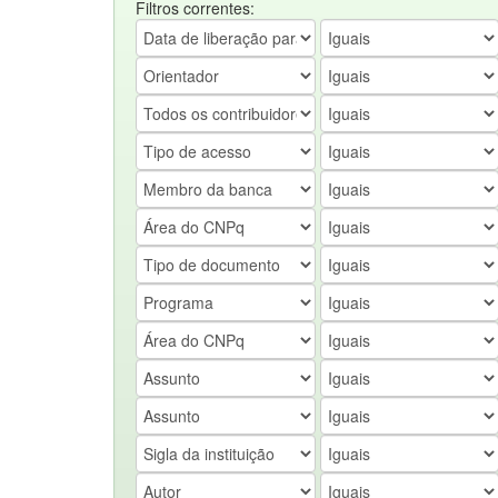
Filtros correntes: