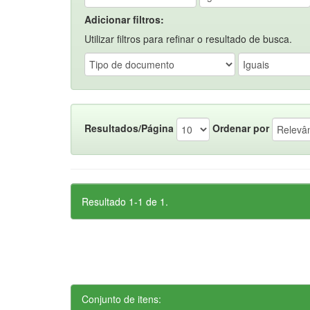
Adicionar filtros:
Utilizar filtros para refinar o resultado de busca.
Resultados/Página
Ordenar por
Resultado 1-1 de 1.
Conjunto de itens: