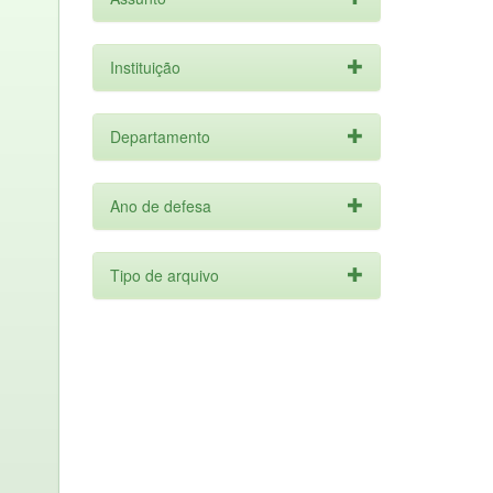
Instituição
Departamento
Ano de defesa
Tipo de arquivo