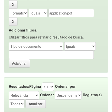
Adicionar filtros:
Utilizar filtros para refinar o resultado de busca.
Resultados/Página
Ordenar por
Ordenar
Registro(s)