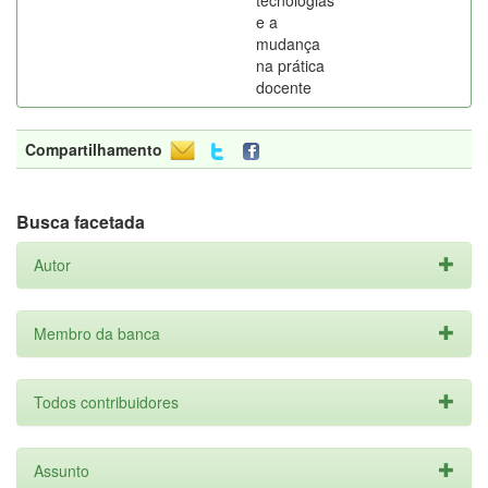
tecnologias
e a
mudança
na prática
docente
Compartilhamento
Busca facetada
Autor
Membro da banca
Todos contribuidores
Assunto