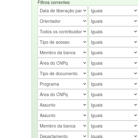
Filtros correntes: