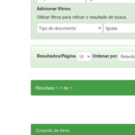
Adicionar filtros:
Utilizar filtros para refinar o resultado de busca.
Resultados/Página
Ordenar por
Resultado 1-1 de 1.
Conjunto de itens: