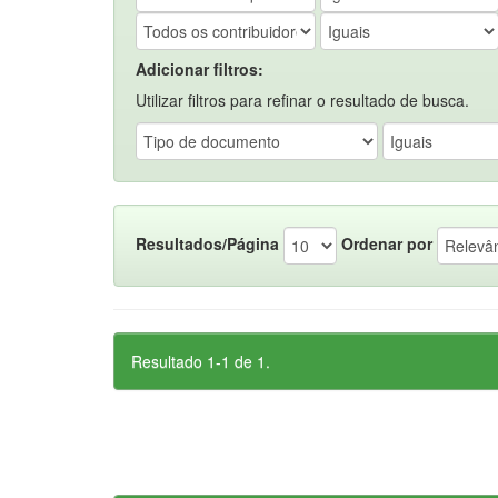
Adicionar filtros:
Utilizar filtros para refinar o resultado de busca.
Resultados/Página
Ordenar por
Resultado 1-1 de 1.