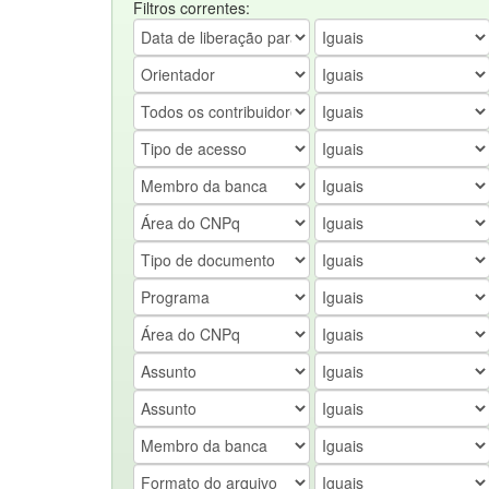
Filtros correntes: