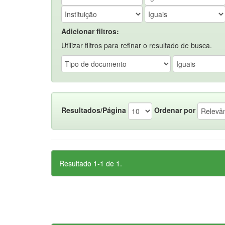
Adicionar filtros:
Utilizar filtros para refinar o resultado de busca.
Resultados/Página
Ordenar por
Resultado 1-1 de 1.