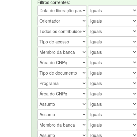
Filtros correntes: