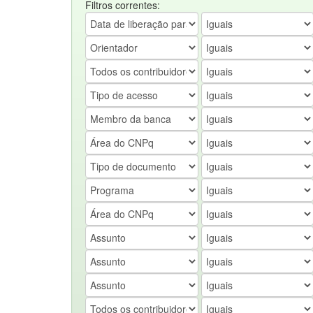
Filtros correntes: