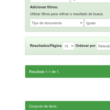
Adicionar filtros:
Utilizar filtros para refinar o resultado de busca.
Resultados/Página
Ordenar por
Resultado 1-1 de 1.
Conjunto de itens: