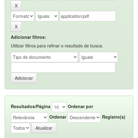
Adicionar filtros:
Utilizar filtros para refinar o resultado de busca.
Resultados/Página
Ordenar por
Ordenar
Registro(s)