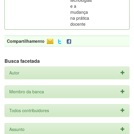
tecnologias
e a
mudança
na prática
docente
Compartilhamento
Busca facetada
Autor
Membro da banca
Todos contribuidores
Assunto