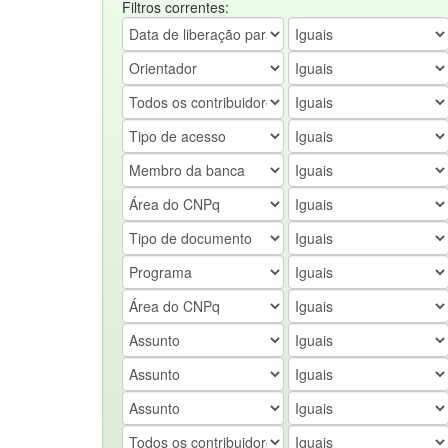
Filtros correntes: