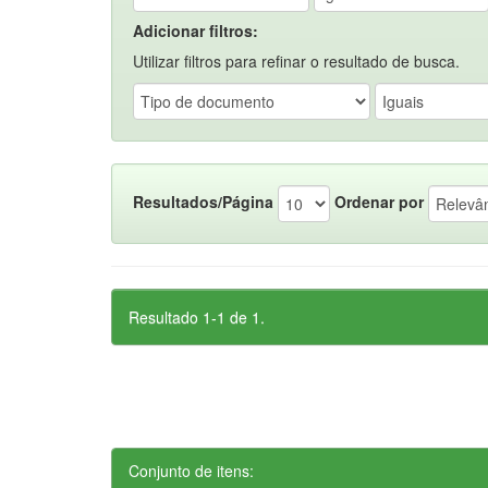
Adicionar filtros:
Utilizar filtros para refinar o resultado de busca.
Resultados/Página
Ordenar por
Resultado 1-1 de 1.
Conjunto de itens: