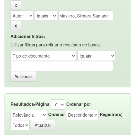
Adicionar filtros:
Utilizar filtros para refinar o resultado de busca.
Resultados/Página
Ordenar por
Ordenar
Registro(s)