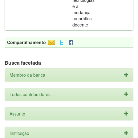
tecnologias
e a
mudança
na prática
docente
Compartilhamento
Busca facetada
Membro da banca
Todos contribuidores
Assunto
Instituição