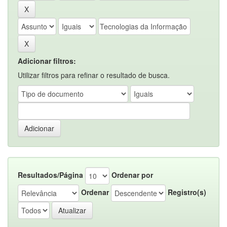
Adicionar filtros:
Utilizar filtros para refinar o resultado de busca.
Resultados/Página
Ordenar por
Ordenar
Registro(s)