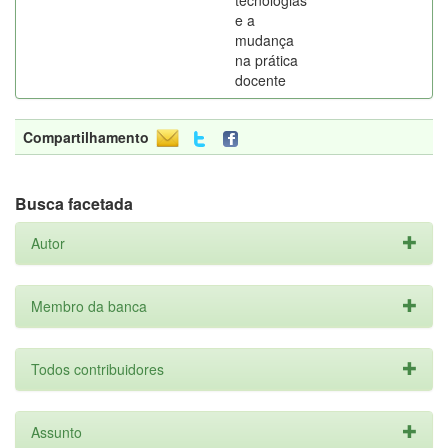
tecnologias
e a
mudança
na prática
docente
Compartilhamento
Busca facetada
Autor
Membro da banca
Todos contribuidores
Assunto