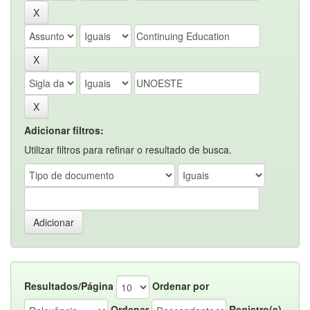
Adicionar filtros:
Utilizar filtros para refinar o resultado de busca.
Resultados/Página
Ordenar por
Ordenar
Registro(s)