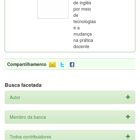
de inglês
por meio
de
tecnologias
e a
mudança
na prática
docente
Compartilhamento
Busca facetada
Autor
Membro da banca
Todos contribuidores