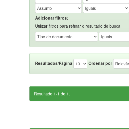
Adicionar filtros:
Utilizar filtros para refinar o resultado de busca.
Resultados/Página
Ordenar por
Resultado 1-1 de 1.