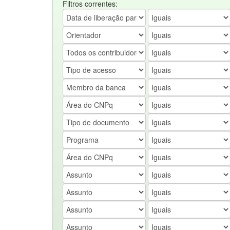
Filtros correntes: