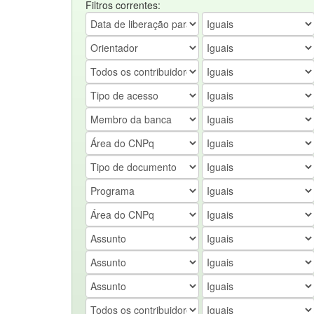
Filtros correntes: