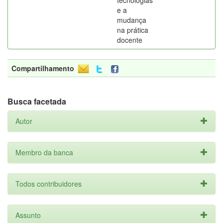
tecnologias
e a
mudança
na prática
docente
Compartilhamento
Busca facetada
Autor
Membro da banca
Todos contribuidores
Assunto