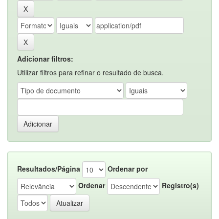
Adicionar filtros:
Utilizar filtros para refinar o resultado de busca.
Resultados/Página
Ordenar por
Ordenar
Registro(s)