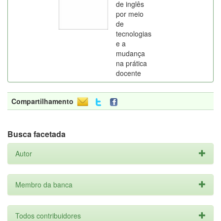
de inglês
por meio
de
tecnologias
e a
mudança
na prática
docente
Compartilhamento
Busca facetada
Autor
Membro da banca
Todos contribuidores