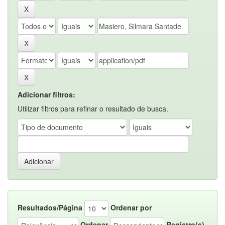
Adicionar filtros:
Utilizar filtros para refinar o resultado de busca.
Resultados/Página
Ordenar por
Ordenar
Registro(s)