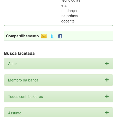
tecnologias
e a
mudança
na prática
docente
Compartilhamento
Busca facetada
Autor
Membro da banca
Todos contribuidores
Assunto