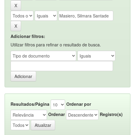
Adicionar filtros:
Utilizar filtros para refinar o resultado de busca.
Resultados/Página
Ordenar por
Ordenar
Registro(s)