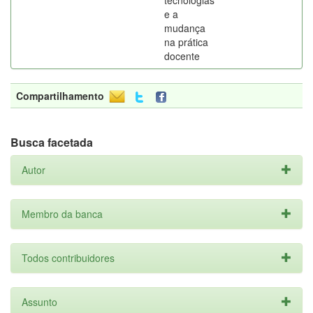
tecnologias
e a
mudança
na prática
docente
Compartilhamento
Busca facetada
Autor
Membro da banca
Todos contribuidores
Assunto