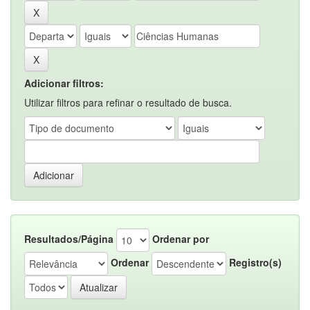
Adicionar filtros:
Utilizar filtros para refinar o resultado de busca.
Resultados/Página
Ordenar por
Ordenar
Registro(s)