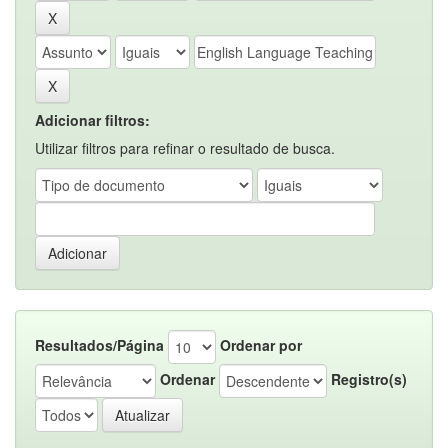
Adicionar filtros:
Utilizar filtros para refinar o resultado de busca.
Resultados/Página
Ordenar por
Ordenar
Registro(s)