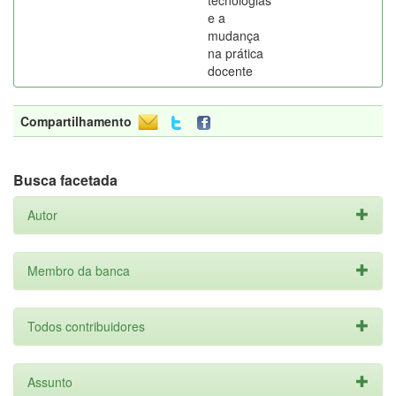
tecnologias
e a
mudança
na prática
docente
Compartilhamento
Busca facetada
Autor
Membro da banca
Todos contribuidores
Assunto