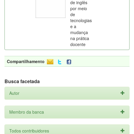
de inglês
por meio
de
tecnologias
e a
mudança
na prática
docente
Compartilhamento
Busca facetada
Autor
Membro da banca
Todos contribuidores