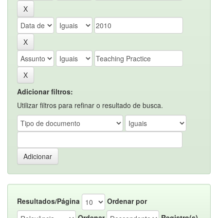
Adicionar filtros:
Utilizar filtros para refinar o resultado de busca.
Resultados/Página
Ordenar por
Ordenar
Registro(s)