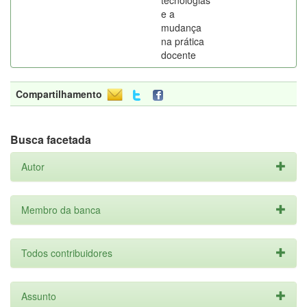
tecnologias
e a
mudança
na prática
docente
Compartilhamento
Busca facetada
Autor
Membro da banca
Todos contribuidores
Assunto