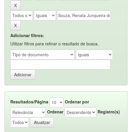
Adicionar filtros:
Utilizar filtros para refinar o resultado de busca.
Resultados/Página
Ordenar por
Ordenar
Registro(s)