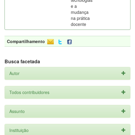
tecnologias
e a
mudança
na prática
docente
Compartilhamento
Busca facetada
Autor
Todos contribuidores
Assunto
Instituição