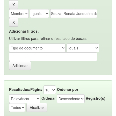
Adicionar filtros:
Utilizar filtros para refinar o resultado de busca.
Resultados/Página
Ordenar por
Ordenar
Registro(s)