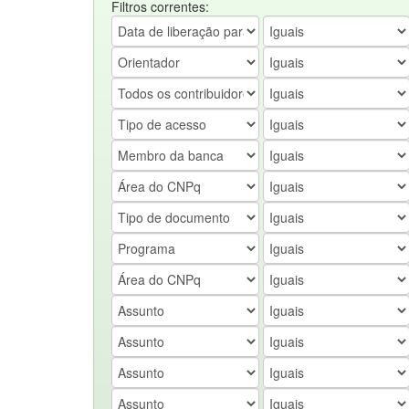
Filtros correntes: