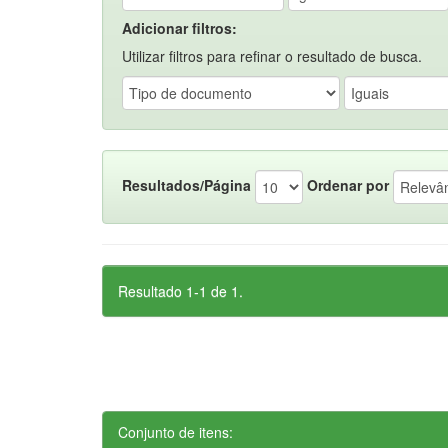
Adicionar filtros:
Utilizar filtros para refinar o resultado de busca.
Resultados/Página
Ordenar por
Resultado 1-1 de 1.
Conjunto de itens: