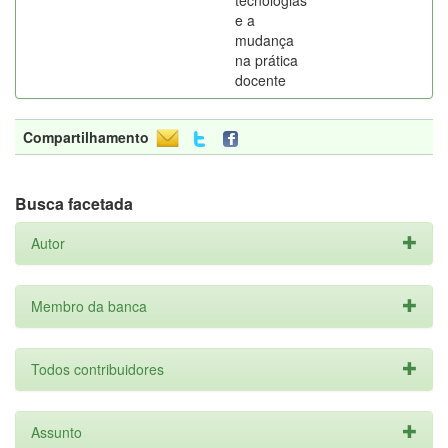
tecnologias
e a
mudança
na prática
docente
Compartilhamento
Busca facetada
Autor
Membro da banca
Todos contribuidores
Assunto