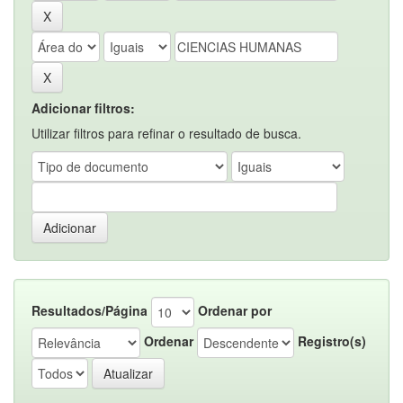
Adicionar filtros:
Utilizar filtros para refinar o resultado de busca.
Resultados/Página
Ordenar por
Ordenar
Registro(s)