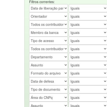
Filtros correntes: