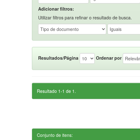
Adicionar filtros:
Utilizar filtros para refinar o resultado de busca.
Resultados/Página
Ordenar por
Resultado 1-1 de 1.
Conjunto de itens: