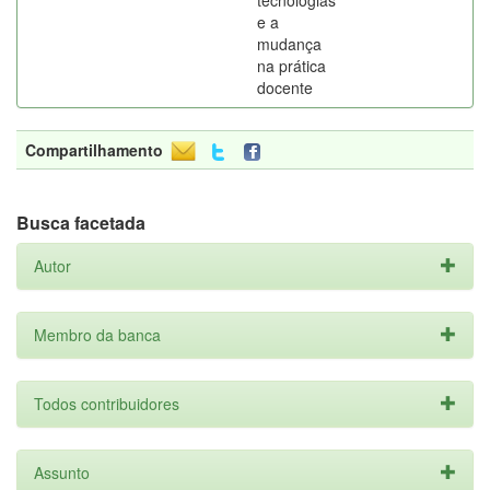
tecnologias
e a
mudança
na prática
docente
Compartilhamento
Busca facetada
Autor
Membro da banca
Todos contribuidores
Assunto