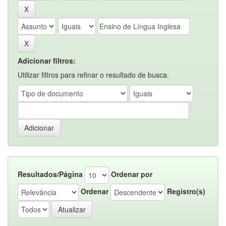
Adicionar filtros:
Utilizar filtros para refinar o resultado de busca.
Resultados/Página
Ordenar por
Ordenar
Registro(s)