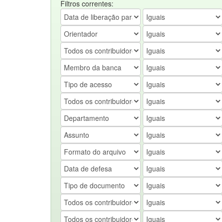
Filtros correntes: