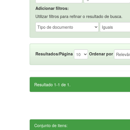
Adicionar filtros:
Utilizar filtros para refinar o resultado de busca.
Resultados/Página
Ordenar por
Resultado 1-1 de 1.
Conjunto de itens: