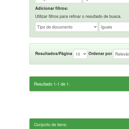
Adicionar filtros:
Utilizar filtros para refinar o resultado de busca.
Resultados/Página
Ordenar por
Resultado 1-1 de 1.
Conjunto de itens: