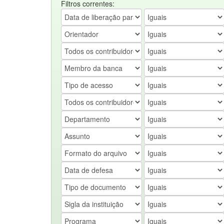
Filtros correntes: